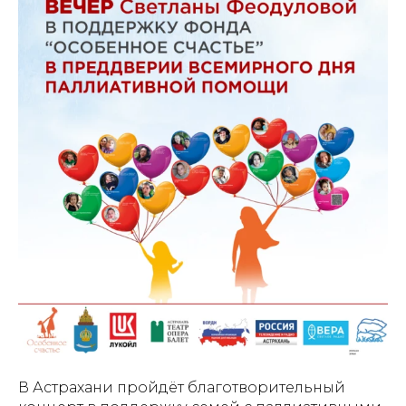
В Астрахани пройдёт благотворительный