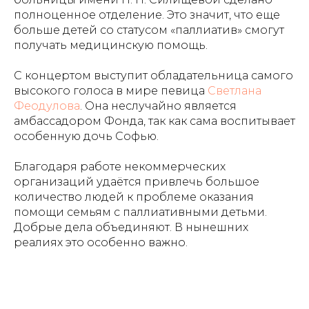
полноценное отделение. Это значит, что еще
больше детей со статусом «паллиатив» смогут
получать медицинскую помощь.
С концертом выступит обладательница самого
высокого голоса в мире певица
Светлана
Феодулова
. Она неслучайно является
амбассадором Фонда, так как сама воспитывает
особенную дочь Софью.
Благодаря работе некоммерческих
организаций удаётся привлечь большое
количество людей к проблеме оказания
помощи семьям с паллиативными детьми.
Добрые дела объединяют. В нынешних
реалиях это особенно важно.