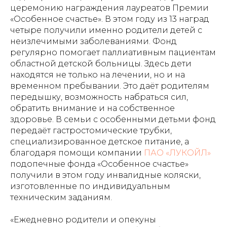
церемонию награждения лауреатов Премии
«Особенное счастье». В этом году из 13 наград
четыре получили именно родители детей с
неизлечимыми заболеваниями. Фонд
регулярно помогает паллиативным пациентам
областной детской больницы. Здесь дети
находятся не только на лечении, но и на
временном пребывании. Это даёт родителям
передышку, возможность набраться сил,
обратить внимание и на собственное
здоровье. В семьи с особенными детьми фонд
передаёт гастростомические трубки,
специализированное детское питание, а
благодаря помощи компании
ПАО «ЛУКОЙЛ»
подопечные фонда «Особенное счастье»
получили в этом году инвалидные коляски,
изготовленные по индивидуальным
техническим заданиям.
«Ежедневно родители и опекуны