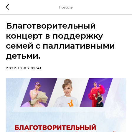
Новости
Благотворительный
концерт в поддержку
семей с паллиативными
детьми.
2022-10-03 09:41