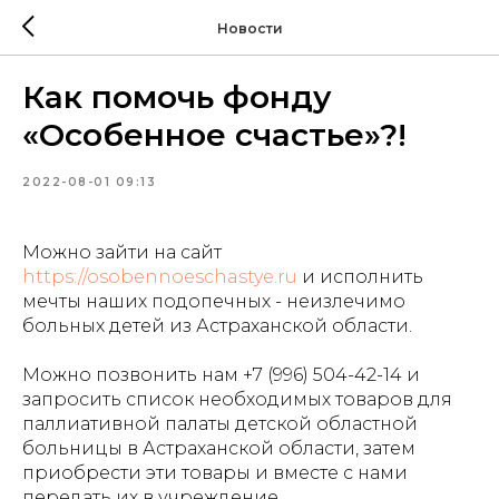
Новости
Как помочь фонду
«Особенное счастье»?!
2022-08-01 09:13
Можно зайти на сайт
https://osobennoeschastye.ru
и исполнить
мечты наших подопечных - неизлечимо
больных детей из Астраханской области.
Можно позвонить нам +7 (996) 504-42-14 и
запросить список необходимых товаров для
паллиативной палаты детской областной
больницы в Астраханской области, затем
приобрести эти товары и вместе с нами
передать их в учреждение.