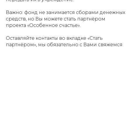
Важно: фонд не занимается сборами денежных
средств, но Вы можете стать партнёром
проекта «Особенное счастье».
Оставляйте контакты во вкладке «Стать
партнёром», мы обязательно с Вами свяжемся