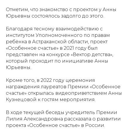
Отметим, что знакомство с проектом у Анны
Юрьевны состоялось задолго до этого.
Благодаря тесному взаимодействию с
институтом Уполномоченного по правам
ребёнка в Астраханской области, проект
«Особенное счастье» в 2021 году был
представлен на конкурсе «Вектор детства»,
который проходит по инициативе Анны
Юрьевны.
Кроме того, в 2022 году церемония
награждения лауреатов Премии «Особенное
счастье» открылась видеоприветствием Анны
Кузнецовой к гостям мероприятия.
В ходе текущей беседы учредитель Премии
Лилия Александровна рассказала о развитии
проекта «Особенное счастье» в России.