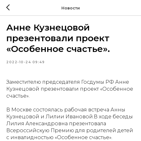
Новости
Анне Кузнецовой
презентовали проект
«Особенное счастье».
2022-10-24 09:49
Заместителю председателя Госдумы РФ Анне
Кузнецовой презентовали проект «Особенное
счастье».
В Москве состоялась рабочая встреча Анны
Кузнецовой и Лилии Ивановой.В ходе беседы
Лилия Александровна презентовала
Всероссийскую Премию для родителей детей
с инвалидностью «Особенное счастье».