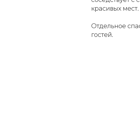
красивых мест.
Отдельное сп
гостей.