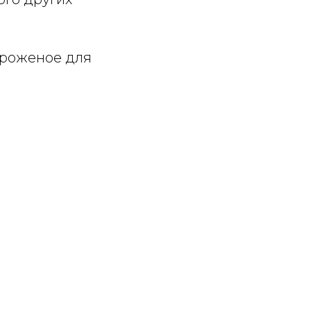
ороженое для