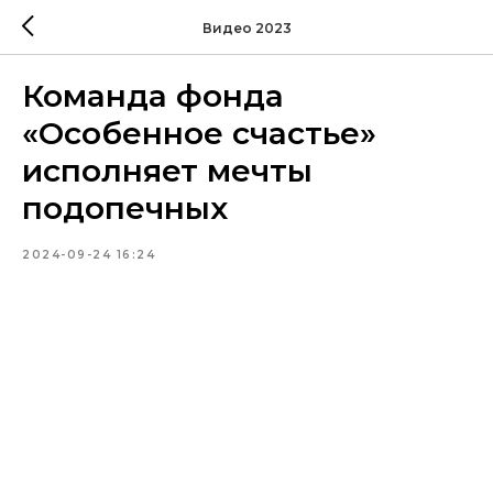
Видео 2023
Команда фонда
«Особенное счастье»
исполняет мечты
подопечных
2024-09-24 16:24