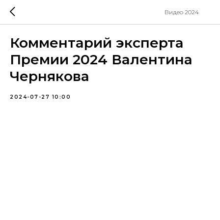
Видео 2024
Комментарий эксперта
Премии 2024 Валентина
Чернякова
2024-07-27 10:00